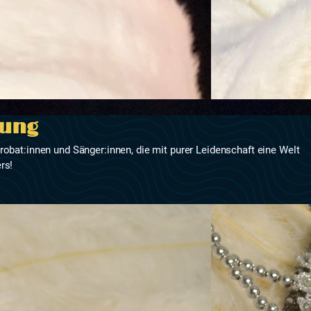
rung
krobat:innen und Sänger:innen, die mit purer Leidenschaft eine Welt
rs!